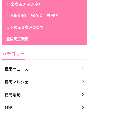
全商連チャンネル
MINSHO RADIO FLYER
リンのあきないのコツ
全国商工新聞
カテゴリー
民商ニュース
民商マルシェ
民商活動
雑記