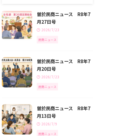
曽於民商ニュース R8年7
月27日号
2026/7/23
民商ニュース
曽於民商ニュース R8年7
月20日号
2026/7/23
民商ニュース
曽於民商ニュース R8年7
月13日号
2026/7/9
民商ニュース